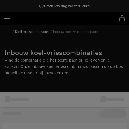
Gratis levering vanaf 50 euro
Koel-vriescombinaties
Inbouw koel-vriescombinatie
Inbouw koel-vriescombinaties
Vind de combinatie die het beste past bij je leven en je
keuken. Onze inbouw koel-vriescombinaties passen op de best
mogelijke manier bij jouw keuken.