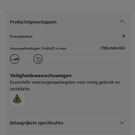
Producteigenschappen
B
Energieklasse
1780x560x550
Inbouwafmetingen (HxBxD) in mm
Veiligheidswaarschuwingen
Essentiële voorzorgsmaatregelen voor veilig gebruik en
installatie.
Belangrijkste specificaties