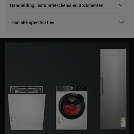
Handleiding, installatieschema en documenten
Toon alle specificaties