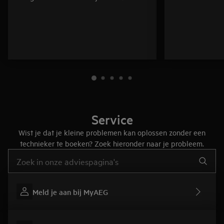
Service
Wist je dat je kleine problemen kan oplossen zonder een
technieker te boeken? Zoek hieronder naar je probleem.
Typ om hulpartikels te zoeken
Meld je aan bij MyAEG