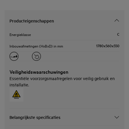
Producteigenschappen
C
Energieklasse
1780x560x550
Inbouwafmetingen (HxBxD) in mm
Veiligheidswaarschuwingen
Essentiële voorzorgsmaatregelen voor veilig gebruik en
installatie.
Belangrijkste specificaties