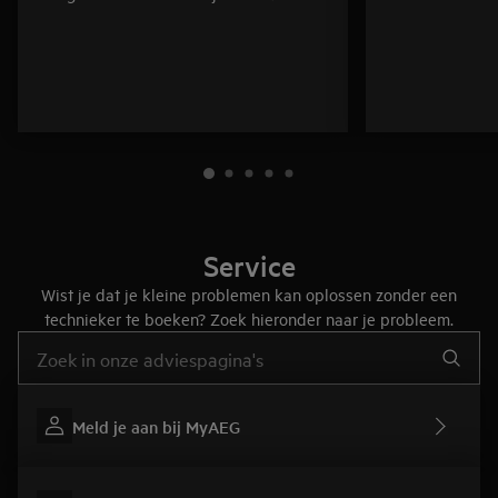
Service
Wist je dat je kleine problemen kan oplossen zonder een
technieker te boeken? Zoek hieronder naar je probleem.
Typ om hulpartikels te zoeken
Meld je aan bij MyAEG