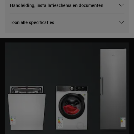
Handleiding, installatieschema en documenten
Toon alle specificaties