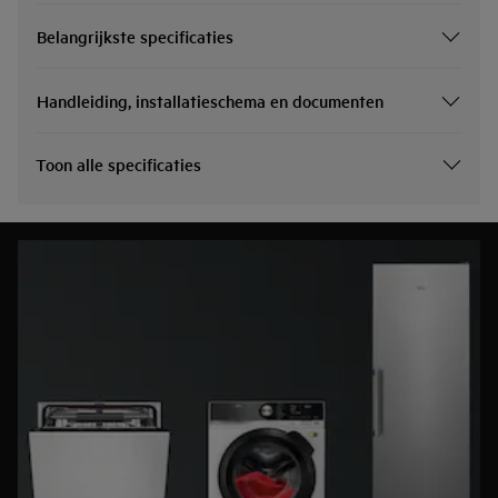
Belangrijkste specificaties
Handleiding, installatieschema en documenten
Toon alle specificaties