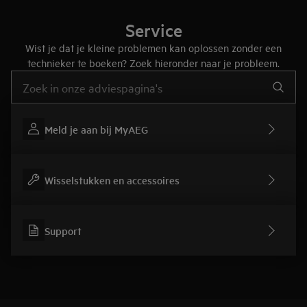
Service
Wist je dat je kleine problemen kan oplossen zonder een
technieker te boeken? Zoek hieronder naar je probleem.
Typ om hulpartikels te zoeken
Meld je aan bij MyAEG
Wisselstukken en accessoires
Support