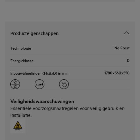
Producteigenschappen
No Frost
Technologie
D
Energieklasse
1780x560x550
Inbouwafmetingen (HxBxD) in mm
Veiligheidswaarschuwingen
Essentiële voorzorgsmaatregelen voor veilig gebruik en
installatie.