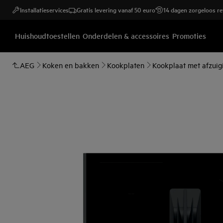
Installatieservices
Gratis levering vanaf 50 euro
14 dagen zorgeloos r
Huishoudtoestellen
Onderdelen & accessoires
Promoties
AEG
Koken en bakken
Kookplaten
Kookplaat met afzuig