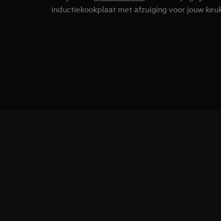
inductiekookplaat met afzuiging voor jouw keu