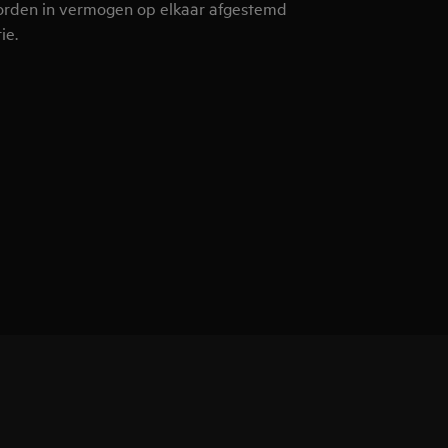
orden in vermogen op elkaar afgestemd
ie.