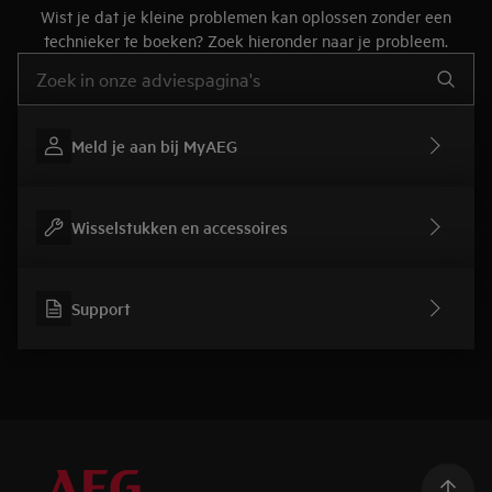
Wist je dat je kleine problemen kan oplossen zonder een
technieker te boeken? Zoek hieronder naar je probleem.
Typ om hulpartikels te zoeken
Meld je aan bij MyAEG
Wisselstukken en accessoires
Support