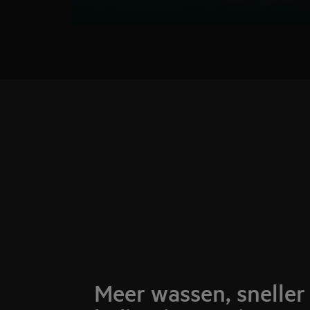
Meer wassen, sneller 