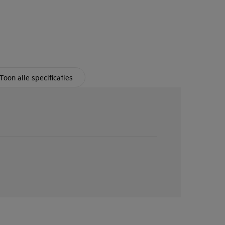
Toon alle specificaties