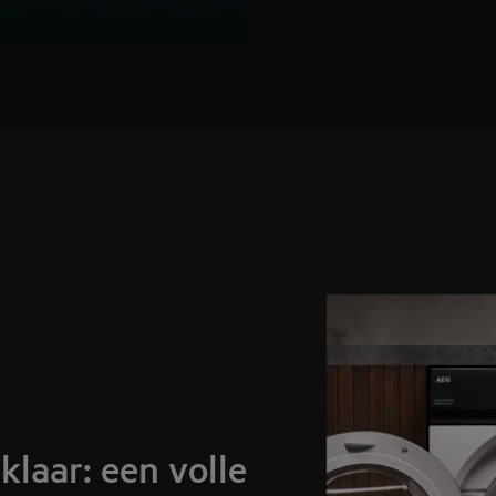
klaar: een volle