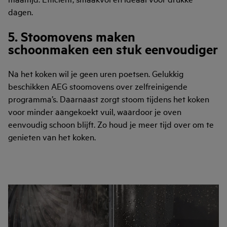
dagen.
5. Stoomovens maken
schoonmaken een stuk eenvoudiger
Na het koken wil je geen uren poetsen. Gelukkig
beschikken AEG stoomovens over zelfreinigende
programma’s. Daarnaast zorgt stoom tijdens het koken
voor minder aangekoekt vuil, waardoor je oven
eenvoudig schoon blijft. Zo houd je meer tijd over om te
genieten van het koken.