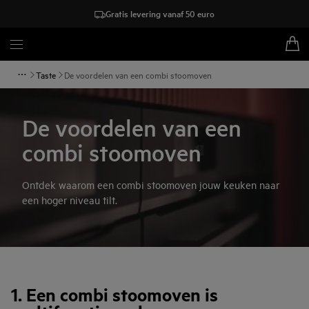
Gratis levering vanaf 50 euro
Taste
De voordelen van een combi stoomoven
De voordelen van een
combi stoomoven
Ontdek waarom een combi stoomoven jouw keuken naar
een hoger niveau tilt.
1. Een combi stoomoven is