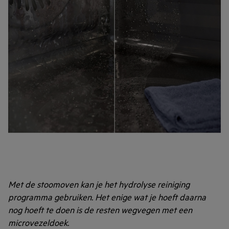
Met de stoomoven kan je het hydrolyse reiniging
programma gebruiken. Het enige wat je hoeft daarna
nog hoeft te doen is de resten wegvegen met een
microvezeldoek.