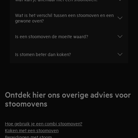
Wat is het verschil tussen een stoomoven en een
gewone oven?
Is een stoomoven de moeite waard?
Is stomen beter dan koken?
Ontdek hier ons overige advies voor
stoomovens
Hoe gebruik je een combi stoomoven?
Koken met een stoomoven
Bereidingen met stoom