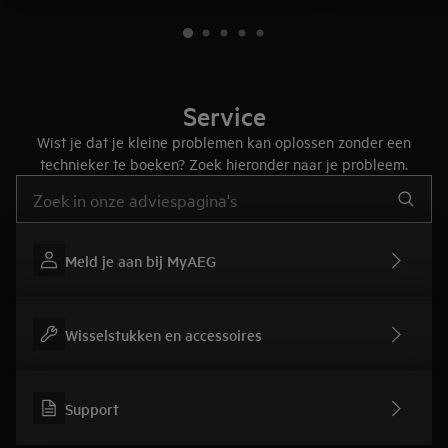
Service
Wist je dat je kleine problemen kan oplossen zonder een
technieker te boeken? Zoek hieronder naar je probleem.
Typ om hulpartikels te zoeken
Meld je aan bij MyAEG
Wisselstukken en accessoires
Support