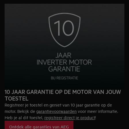
10 JAAR GARANTIE OP DE MOTOR VAN JOUW
TOESTEL
Registreer je toestel en geniet van 10 jaar garantie op de
motor. Bekijk de
garantievoorwaarden
voor meer informatie.
Heb je al dit toestel,
registreer direct je product
!
Ontdek alle garanties van AEG