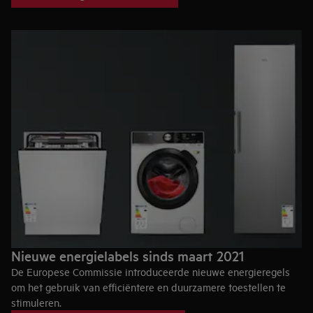
Nieuwe energielabels sinds maart 2021
De Europese Commissie introduceerde nieuwe energieregels
om het gebruik van efficiëntere en duurzamere toestellen te
stimuleren.