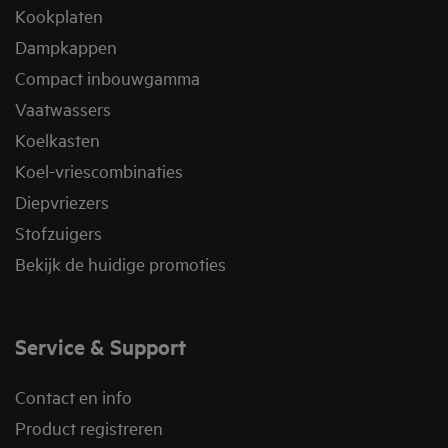
Kookplaten
Dampkappen
Compact inbouwgamma
Vaatwassers
Koelkasten
Koel-vriescombinaties
Diepvriezers
Stofzuigers
Bekijk de huidige promoties
Service & Support
Contact en info
Product registreren