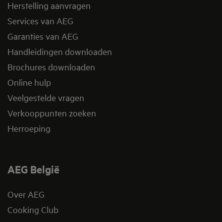
Herstelling aanvragen
Services van AEG
Garanties van AEG
Handleidingen downloaden
Brochures downloaden
Online hulp
Veelgestelde vragen
Verkooppunten zoeken
Herroeping
AEG België
Over AEG
Cooking Club