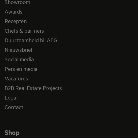
Showroom
Awards
Recepten
Chefs & partners
Duurzaamheid bij AEG
Nieuwsbrief
Social media
Pers en media
Vacatures
B2B Real Estate Projects
Legal
Contact
Shop