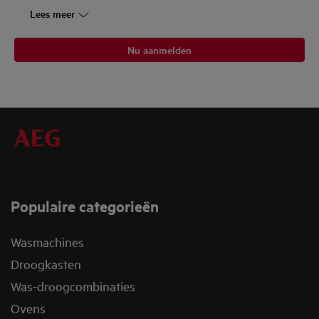
Lees meer
Nu aanmelden
Populaire categorieën
Wasmachines
Droogkasten
Was-droogcombinaties
Ovens