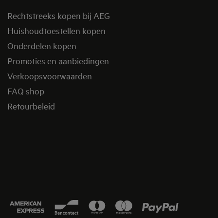
Rechtstreeks kopen bij AEG
Huishoudtoestellen kopen
Onderdelen kopen
Promoties en aanbiedingen
Verkoopsvoorwaarden
FAQ shop
Retourbeleid​