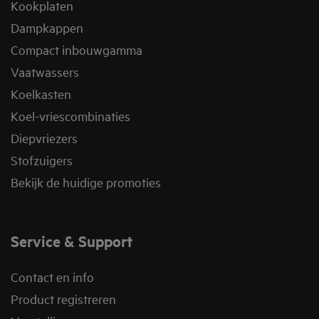
Kookplaten
Dampkappen
Compact inbouwgamma
Vaatwassers
Koelkasten
Koel-vriescombinaties
Diepvriezers
Stofzuigers
Bekijk de huidige promoties
Service & Support
Contact en info
Product registreren