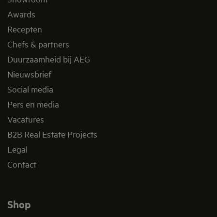
Awards
Recepten
Chefs & partners
Duurzaamheid bij AEG
Nieuwsbrief
Social media
Pers en media
Vacatures
B2B Real Estate Projects
Legal
Contact
Shop