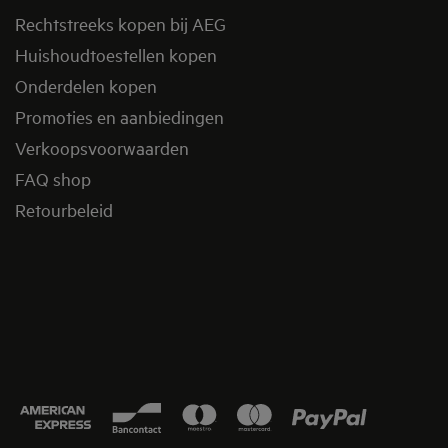
Rechtstreeks kopen bij AEG
Huishoudtoestellen kopen
Onderdelen kopen
Promoties en aanbiedingen
Verkoopsvoorwaarden
FAQ shop
Retourbeleid​