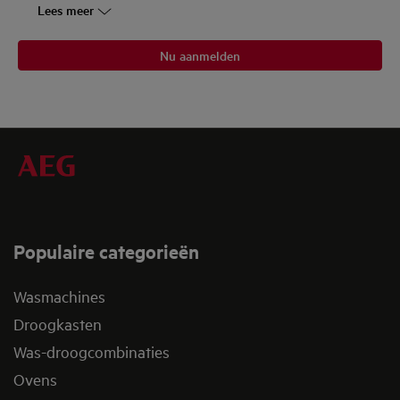
Lees meer
Nu aanmelden
Populaire categorieën
Wasmachines
Droogkasten
Was-droogcombinaties
Ovens