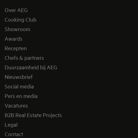
Over AEG
Cooking Club
Showroom
Awards
Recepten
Chefs & partners
Duurzaamheid bij AEG
Nieuwsbrief
Social media
Pers en media
Vacatures
B2B Real Estate Projects
Legal
Contact