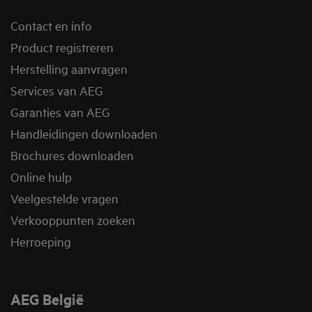
Contact en info
Product registreren
Herstelling aanvragen
Services van AEG
Garanties van AEG
Handleidingen downloaden
Brochures downloaden
Online hulp
Veelgestelde vragen
Verkooppunten zoeken
Herroeping
AEG België