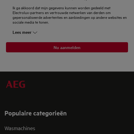
Ik ga akkoord dat mijn gegevens kunnen worden gedeeld met
Electrolux-partners en vertrouwde netwerken van derden om
gepersonaliseerde advertenties en aanbiedingen op andere websites en
sociale media te tonen.
Lees meer
Nu aanmelden
Populaire categorieën
Wasmachines