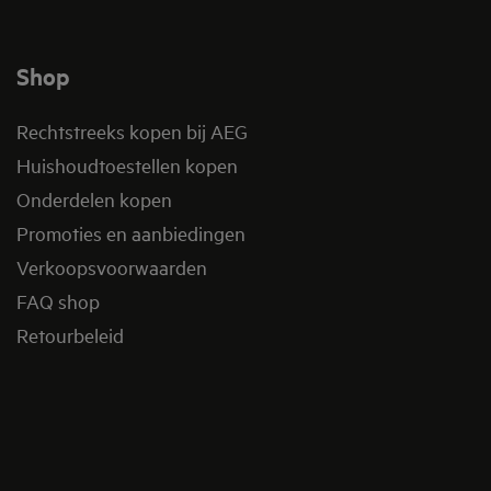
Shop
Rechtstreeks kopen bij AEG
Huishoudtoestellen kopen
Onderdelen kopen
Promoties en aanbiedingen
Verkoopsvoorwaarden
FAQ shop
Retourbeleid​