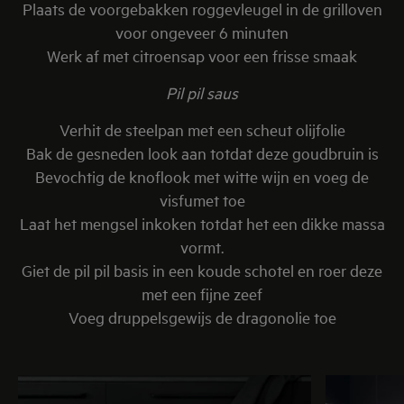
Plaats de voorgebakken roggevleugel in de grilloven
voor ongeveer 6 minuten
Werk af met citroensap voor een frisse smaak
Pil pil saus
Verhit de steelpan met een scheut olijfolie
Bak de gesneden look aan totdat deze goudbruin is
Bevochtig de knoflook met witte wijn en voeg de
visfumet toe
Laat het mengsel inkoken totdat het een dikke massa
vormt.
Giet de pil pil basis in een koude schotel en roer deze
met een fijne zeef
Voeg druppelsgewijs de dragonolie toe