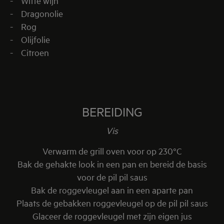
- Witte wijn
- Dragonolie
- Rog
- Olijfolie
- Citroen
BEREIDING
Vis
Verwarm de grill oven voor op 230°C
Bak de gehakte look in een pan en bereid de basis
voor de pil pil saus
Bak de roggevleugel aan in een aparte pan
Plaats de gebakken roggevleugel op de pil pil saus
Glaceer de roggevleugel met zijn eigen jus