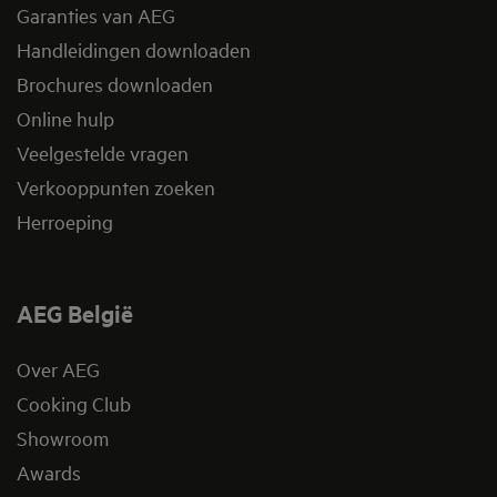
Garanties van AEG
Handleidingen downloaden
Brochures downloaden
Online hulp
Veelgestelde vragen
Verkooppunten zoeken
Herroeping
AEG België
Over AEG
Cooking Club
Showroom
Awards