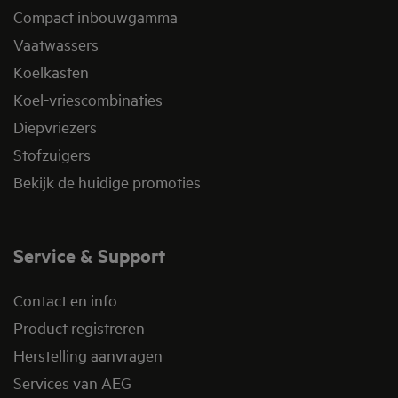
Compact inbouwgamma
Vaatwassers
Koelkasten
Koel-vriescombinaties
Diepvriezers
Stofzuigers
Bekijk de huidige promoties
Service & Support
Contact en info
Product registreren
Herstelling aanvragen
Services van AEG