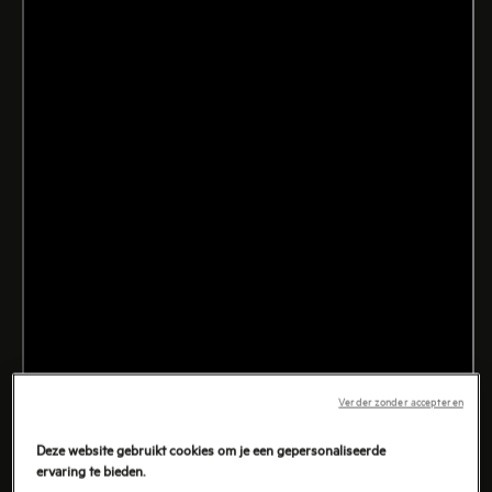
Verder zonder accepteren
Deze website gebruikt cookies om je een gepersonaliseerde
ervaring te bieden.