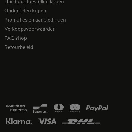
Huishoudtoestellen kopen
Onderdelen kopen
Promoties en aanbiedingen
Verkoopsvoorwaarden
FAQ shop
Retourbeleid​