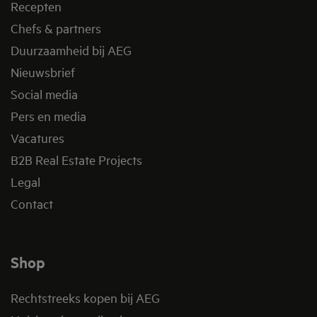
Recepten
Chefs & partners
Duurzaamheid bij AEG
Nieuwsbrief
Social media
Pers en media
Vacatures
B2B Real Estate Projects
Legal
Contact
Shop
Rechtstreeks kopen bij AEG