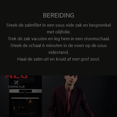
BEREIDING
Steek de zalmfilet in een sous vide zak en besprenkel
met olijfolie.
Trek de zak vacuüm en leg hem in een stoomschaal.
Steek de schaal 6 minuten in de oven op de sous
videstand.
Haal de zalm uit en kruid af met grof zout.