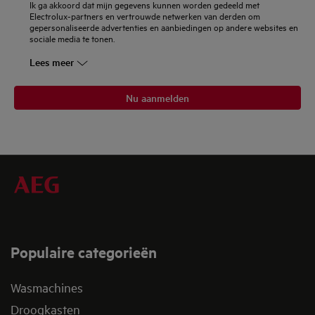
Ik ga akkoord dat mijn gegevens kunnen worden gedeeld met
Electrolux-partners en vertrouwde netwerken van derden om
gepersonaliseerde advertenties en aanbiedingen op andere websites en
sociale media te tonen.
Lees meer
Nu aanmelden
Populaire categorieën
Wasmachines
Droogkasten