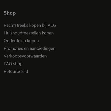
Shop
Rechtstreeks kopen bij AEG
Huishoudtoestellen kopen
Onderdelen kopen
Promoties en aanbiedingen
Verkoopsvoorwaarden
FAQ shop
Retourbeleid​