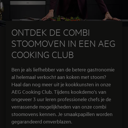
ONTDEK DE COMBI
STOOMOVEN IN EEN AEG
COOKING CLUB
Ben je als liefhebber van de betere gastronomie
al helemaal verkocht aan koken met stoom?
Haal dan nog meer uit je kookkunsten in onze
AEG Cooking Club. Tijdens kookdemo's van
ongeveer 3 uur leren professionele chefs je de
verrassende mogelijkheden van onze combi
stoomovens kennen. Je smaakpapillen worden
gegarandeerd omverblazen.