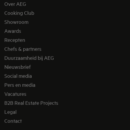
Over AEG
Cooking Club
Showroom
Awards
Recepten
Chefs & partners
Duurzaamheid bij AEG
Nieuwsbrief
Social media
Pers en media
Vacatures
B2B Real Estate Projects
Legal
Contact