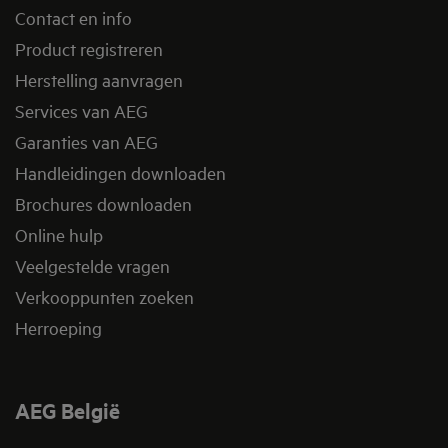
Contact en info
Product registreren
Herstelling aanvragen
Services van AEG
Garanties van AEG
Handleidingen downloaden
Brochures downloaden
Online hulp
Veelgestelde vragen
Verkooppunten zoeken
Herroeping
AEG België