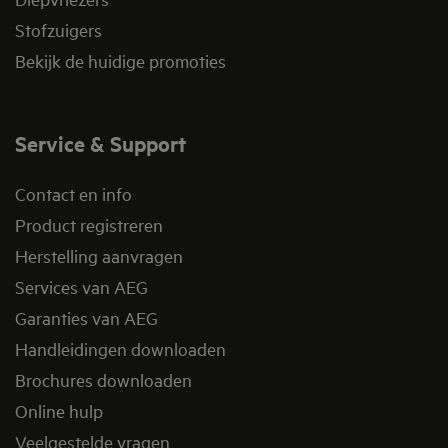
Stofzuigers
Bekijk de huidige promoties
Service & Support
Contact en info
Product registreren
Herstelling aanvragen
Services van AEG
Garanties van AEG
Handleidingen downloaden
Brochures downloaden
Online hulp
Veelgestelde vragen