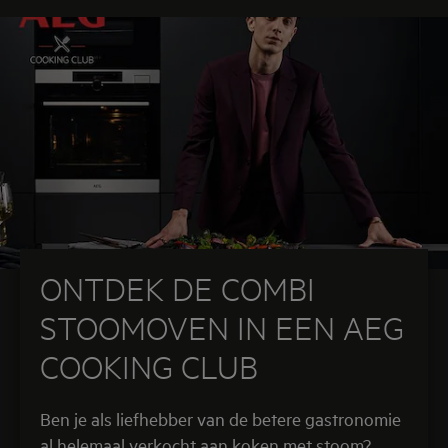
ONTDEK DE COMBI
STOOMOVEN IN EEN AEG
COOKING CLUB
Ben je als liefhebber van de betere gastronomie
al helemaal verkocht aan koken met stoom?