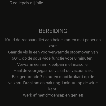
- 3 eetlepels olijfolie
BEREIDING
Kruid de zeebaarsfilet aan beide kanten met peper en
zout.
Gaar de vis in een voorverwarmde stoomoven van
60°C op de sous-vide functie voor 8 minuten.
Verwarm een antikleefpan met maisolie.
Haal de voorgegaarde vis uit de vacuumzak.
Bak gedurende 3 minuten mooi krokant op de
velkant. Draai om en bak nog 1 minuut op de witte
kant.
Werk af met citroensap en geniet!