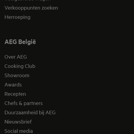
Verkooppunten zoeken
Herroeping
AEG België
Over AEG
Cooking Club
Showroom
Awards
Recepten
Chefs & partners
Duurzaamheid bij AEG
Nieuwsbrief
Social media