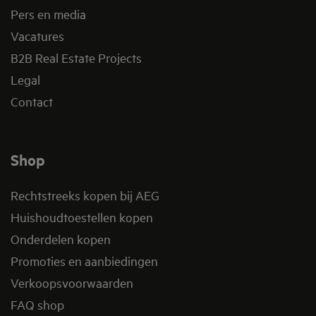
Pers en media
Vacatures
B2B Real Estate Projects
Legal
Contact
Shop
Rechtstreeks kopen bij AEG
Huishoudtoestellen kopen
Onderdelen kopen
Promoties en aanbiedingen
Verkoopsvoorwaarden
FAQ shop