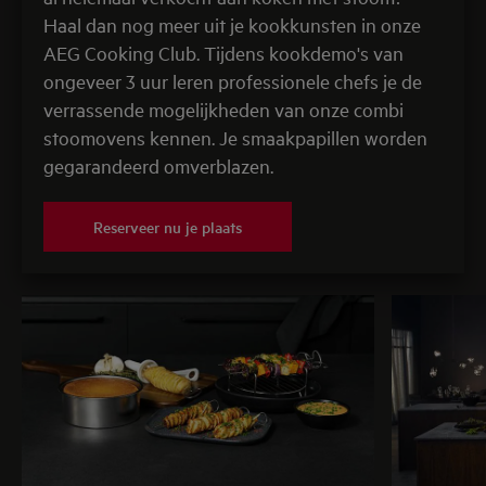
Haal dan nog meer uit je kookkunsten in onze
AEG Cooking Club. Tijdens kookdemo's van
ongeveer 3 uur leren professionele chefs je de
verrassende mogelijkheden van onze combi
stoomovens kennen. Je smaakpapillen worden
gegarandeerd omverblazen.
Reserveer nu je plaats