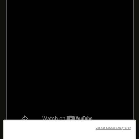
Verder zonder accepteren