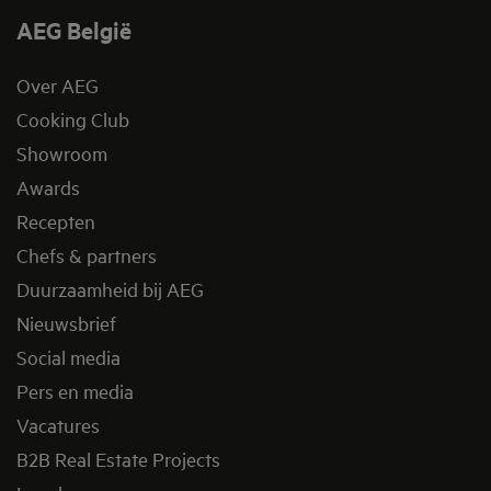
AEG België
Over AEG
Cooking Club
Showroom
Awards
Recepten
Chefs & partners
Duurzaamheid bij AEG
Nieuwsbrief
Social media
Pers en media
Vacatures
B2B Real Estate Projects