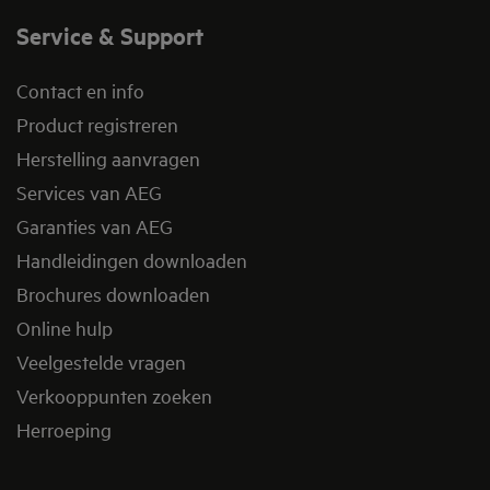
Service & Support
Contact en info
Product registreren
Herstelling aanvragen
Services van AEG
Garanties van AEG
Handleidingen downloaden
Brochures downloaden
Online hulp
Veelgestelde vragen
Verkooppunten zoeken
Herroeping