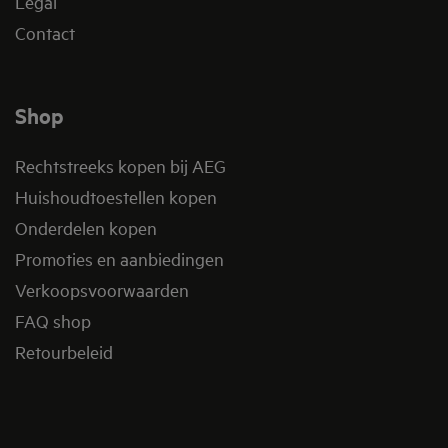
Legal
Contact
Shop
Rechtstreeks kopen bij AEG
Huishoudtoestellen kopen
Onderdelen kopen
Promoties en aanbiedingen
Verkoopsvoorwaarden
FAQ shop
Retourbeleid​