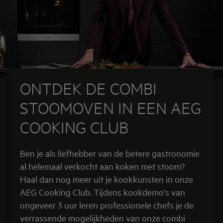
ONTDEK DE COMBI
STOOMOVEN IN EEN AEG
COOKING CLUB
Ben je als liefhebber van de betere gastronomie
al helemaal verkocht aan koken met stoom?
Haal dan nog meer uit je kookkunsten in onze
AEG Cooking Club. Tijdens kookdemo's van
ongeveer 3 uur leren professionele chefs je de
verrassende mogelijkheden van onze combi