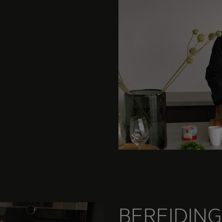
BEREIDING