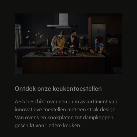
Ontdek onze keukentoestellen
AEG beschikt over een ruim assortiment van
innovatieve toestellen met een strak design.
Van ovens en kookplaten tot dampkappen,
geschikt voor iedere keuken.