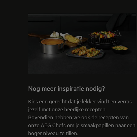
Nog meer inspiratie nodig?
Kies een gerecht dat je lekker vindt en verras
jezelf met onze heerlijke recepten.
Bovendien hebben we ook de recepten van
onze AEG Chefs om je smaakpapillen naar een
hoger niveau te tillen.