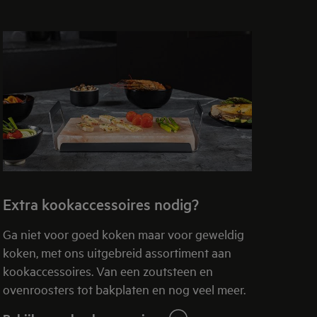
Extra kookaccessoires nodig?
Ga niet voor goed koken maar voor geweldig
koken, met ons uitgebreid assortiment aan
kookaccessoires. Van een zoutsteen en
ovenroosters tot bakplaten en nog veel meer.