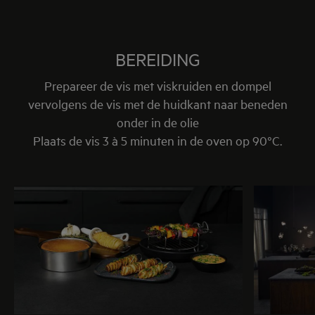
BEREIDING
Prepareer de vis met viskruiden en dompel
vervolgens de vis met de huidkant naar beneden
onder in de olie
Plaats de vis 3 à 5 minuten in de oven op 90°C.