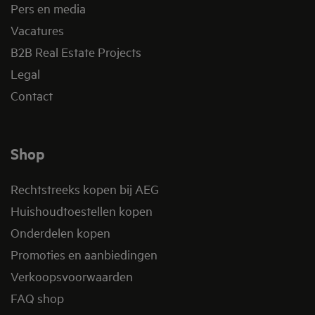
Pers en media
Vacatures
B2B Real Estate Projects
Legal
Contact
Shop
Rechtstreeks kopen bij AEG
Huishoudtoestellen kopen
Onderdelen kopen
Promoties en aanbiedingen
Verkoopsvoorwaarden
FAQ shop