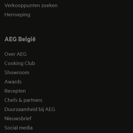
Verkooppunten zoeken
Herroeping
AEG België
Over AEG
Cooking Club
Showroom
Awards
Recepten
Chefs & partners
Duurzaamheid bij AEG
Nieuwsbrief
Social media