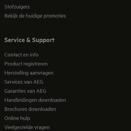
Stofzuigers
Bekijk de huidige promoties
Service & Support
Contact en info
Product registreren
Herstelling aanvragen
Services van AEG
Garanties van AEG
Handleidingen downloaden
Brochures downloaden
Online hulp
Veelgestelde vragen