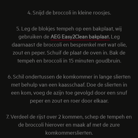
4. Snijd de broccoli in kleine roosjes.
5. Leg de blokjes tempeh op een bakplaat, wij
gebruiken de
AEG Easy2Clean bakplaat.
Leg
daarnaast de broccoli en besprenkel met wat olie,
zout en peper. Schuif de plaat de oven in. Bak de
tempeh en broccoli in 15 minuten goudbruin.
6. Schil ondertussen de komkommer in lange slierten
met behulp van een kaasschaaf. Doe de slierten in
een kom, voeg de azijn toe gevolgd door een snuf
peper en zout en roer door elkaar.
7. Verdeel de rijst over 2 kommen, schep de tempeh en
de broccoli hierover en maak af met de zure
komkommerslierten.