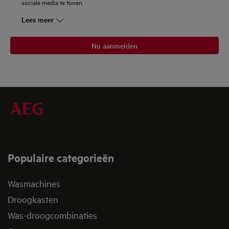
sociale media te tonen.
Lees meer
Nu aanmelden
Populaire categorieën
Wasmachines
Droogkasten
Was-droogcombinaties