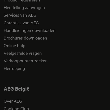
Herstelling aanvragen
Services van AEG
Garanties van AEG
Handleidingen downloaden
Brochures downloaden
Online hulp
Veelgestelde vragen
Verkooppunten zoeken
Herroeping
AEG België
Over AEG
Cooking Club