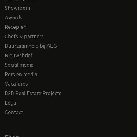
Showroom
Awards
Recepten
Chefs & partners
Duurzaamheid bij AEG
Nieuwsbrief
Social media
Pers en media
Vacatures
B2B Real Estate Projects
Legal
Contact