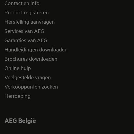
Contact en info
Product registreren
Herstelling aanvragen
Services van AEG
Garanties van AEG
Handleidingen downloaden
Brochures downloaden
Online hulp
Veelgestelde vragen
Verkooppunten zoeken
Herroeping
AEG België