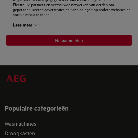
Electrolux-partners en vertrouwde netwerken van derden om
gepersonaliseerde advertenties en aanbiedingen op andere websites en
sociale media te tonen.
Lees meer
Nu aanmelden
Populaire categorieën
Wasmachines
Droogkasten