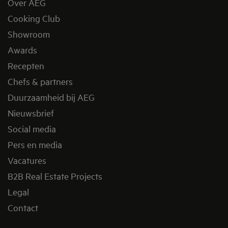
Over AEG
Cooking Club
Showroom
Awards
Recepten
Chefs & partners
Duurzaamheid bij AEG
Nieuwsbrief
Social media
Pers en media
Vacatures
B2B Real Estate Projects
Legal
Contact