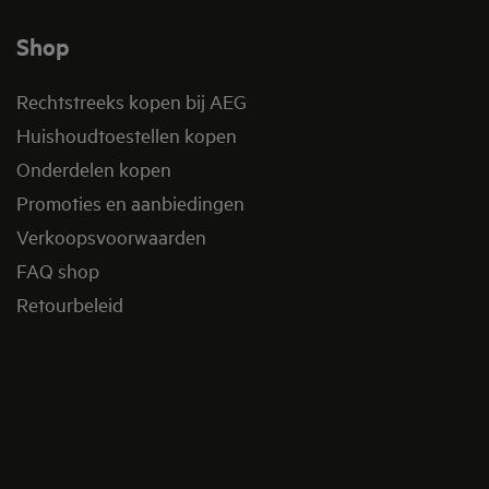
Shop
Rechtstreeks kopen bij AEG
Huishoudtoestellen kopen
Onderdelen kopen
Promoties en aanbiedingen
Verkoopsvoorwaarden
FAQ shop
Retourbeleid​