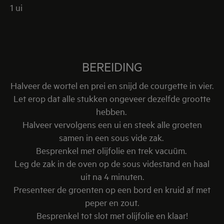
1 ui
BEREIDING
Halveer de wortel en prei en snijd de courgette in vier.
Let erop dat alle stukken ongeveer dezelfde grootte
hebben.
Halveer vervolgens een ui en steek alle groeten
samen in een sous vide zak.
Besprenkel met olijfolie en trek vacuüm.
Leg de zak in de oven op de sous videstand en haal
uit na 4 minuten.
Presenteer de groenten op een bord en kruid af met
peper en zout.
Besprenkel tot slot met olijfolie en klaar!