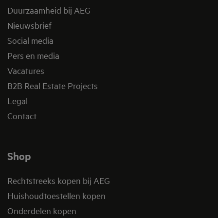
Duurzaamheid bij AEG
Nieuwsbrief
Social media
Pers en media
Vacatures
B2B Real Estate Projects
Legal
Contact
Shop
Rechtstreeks kopen bij AEG
Huishoudtoestellen kopen
Onderdelen kopen