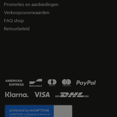
Promoties en aanbiedingen
Verkoopsvoorwaarden
FAQ shop
Retourbeleid​