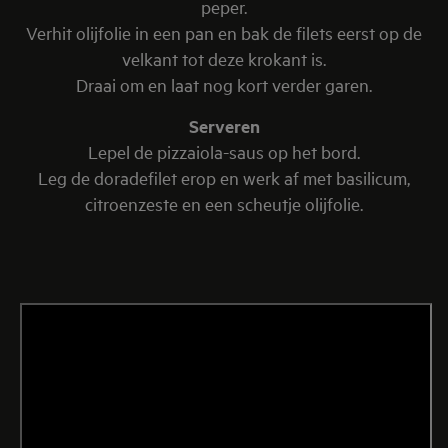
peper.
Verhit olijfolie in een pan en bak de filets eerst op de
velkant tot deze krokant is.
Draai om en laat nog kort verder garen.
Serveren
Lepel de pizzaiola-saus op het bord.
Leg de doradefilet erop en werk af met basilicum,
citroenzeste en een scheutje olijfolie.