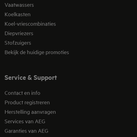
Vaatwassers
Koelkasten
Koel-vriescombinaties
Diepvriezers
Stofzuigers
Bekijk de huidige promoties
Service & Support
Contact en info
Product registreren
Herstelling aanvragen
Services van AEG
Garanties van AEG