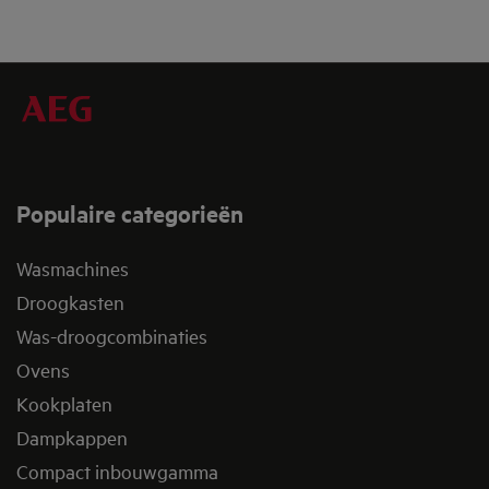
Populaire categorieën
Wasmachines
Droogkasten
Was-droogcombinaties
Ovens
Kookplaten
Dampkappen
Compact inbouwgamma