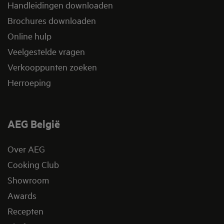
Handleidingen downloaden
Brochures downloaden
Online hulp
Veelgestelde vragen
Verkooppunten zoeken
Herroeping
AEG België
Over AEG
Cooking Club
Showroom
Awards
Recepten