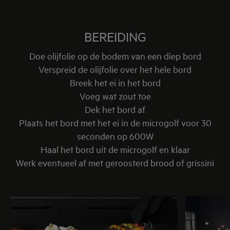
BEREIDING
Doe olijfolie op de bodem van een diep bord
Verspreid de olijfolie over het hele bord
Breek het ei in het bord
Voeg wat zout toe
Dek het bord af
Plaats het bord met het ei in de microgolf voor 30
seconden op 600W
Haal het bord uit de microgolf en klaar
Werk eventueel af met geroosterd brood of grissini