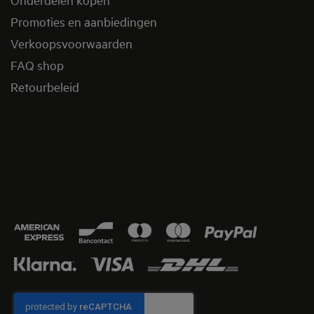
Promoties en aanbiedingen
Verkoopsvoorwaarden
FAQ shop
Retourbeleid​