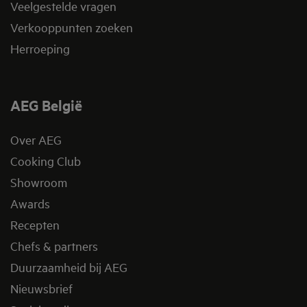
Veelgestelde vragen
Verkooppunten zoeken
Herroeping
AEG België
Over AEG
Cooking Club
Showroom
Awards
Recepten
Chefs & partners
Duurzaamheid bij AEG
Nieuwsbrief