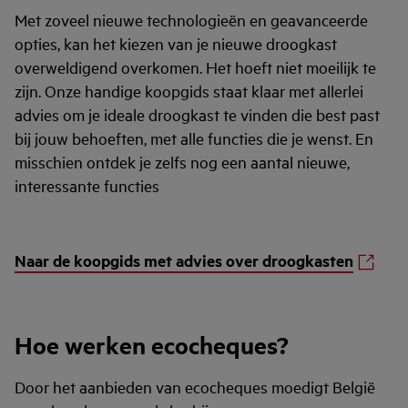
Met zoveel nieuwe technologieën en geavanceerde
opties, kan het kiezen van je nieuwe droogkast
overweldigend overkomen. Het hoeft niet moeilijk te
zijn. Onze handige koopgids staat klaar met allerlei
advies om je ideale droogkast te vinden die best past
bij jouw behoeften, met alle functies die je wenst. En
misschien ontdek je zelfs nog een aantal nieuwe,
interessante functies
Naar de koopgids met advies over droogkasten
Hoe werken ecocheques?
Door het aanbieden van ecocheques moedigt België