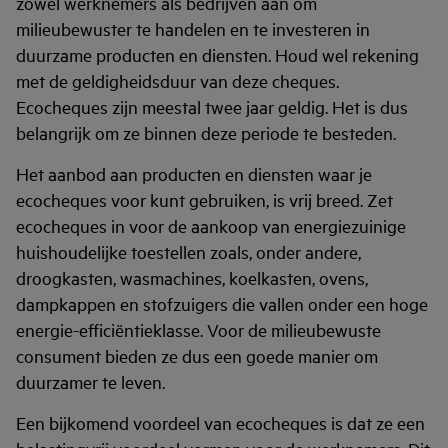
zowel werknemers als bedrijven aan om
milieubewuster te handelen en te investeren in
duurzame producten en diensten. Houd wel rekening
met de geldigheidsduur van deze cheques.
Ecocheques zijn meestal twee jaar geldig. Het is dus
belangrijk om ze binnen deze periode te besteden.
Het aanbod aan producten en diensten waar je
ecocheques voor kunt gebruiken, is vrij breed. Zet
ecocheques in voor de aankoop van energiezuinige
huishoudelijke toestellen zoals, onder andere,
droogkasten, wasmachines, koelkasten, ovens,
dampkappen en stofzuigers die vallen onder een hoge
energie-efficiëntieklasse. Voor de milieubewuste
consument bieden ze dus een goede manier om
duurzamer te leven.
Een bijkomend voordeel van ecocheques is dat ze een