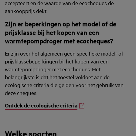
accepteert en de waarde van de ecocheques de
aankoopprijs dekt.
Zijn er beperkingen op het model of de
prijsklasse bij het kopen van een
warmtepompdroger met ecocheques?
Er zijn over het algemeen geen specifieke model- of
prijsklassebeperkingen bij het kopen van een
warmtepompdroger met ecocheques. Het
belangrijkste is dat het toestel voldoet aan de
ecologische criteria die gelden voor het gebruik van
deze cheques.
Ontdek de ecologische criteria
Welke soorten