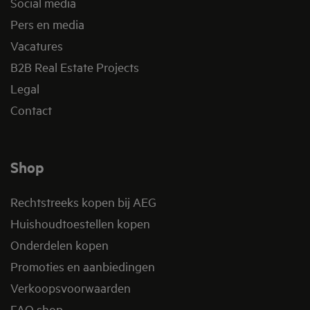
Social media
Pers en media
Vacatures
B2B Real Estate Projects
Legal
Contact
Shop
Rechtstreeks kopen bij AEG
Huishoudtoestellen kopen
Onderdelen kopen
Promoties en aanbiedingen
Verkoopsvoorwaarden
FAQ shop