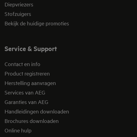
Diepvriezers
Stofzuigers
Bekijk de huidige promoties
Service & Support
Contact en info
Product registreren
Herstelling aanvragen
Services van AEG
Garanties van AEG
Handleidingen downloaden
Brochures downloaden
Online hulp