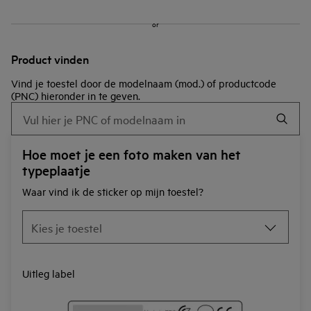
or
Product vinden
Vind je toestel door de modelnaam (mod.) of productcode
(PNC) hieronder in te geven.
Hoe moet je een foto maken van het
typeplaatje
Waar vind ik de sticker op mijn toestel?
Uitleg label