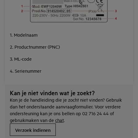
1. Modelnaam
2. Productnummer (PNC)
3. ML-code
4. Serienummer
Kan je niet vinden wat je zoekt?
Kon je de handleiding die je zocht niet vinden? Gebruik
dan het onderstaande aanvraagformulier. Voor verdere
ondersteuning kan je ons bellen op 02 716 24 44 of
gebruikmaken van de
chat
.
Verzoek indienen