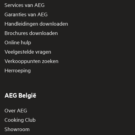
Services van AEG
Garanties van AEG
Handleidingen downloaden
Brochures downloaden
Online hulp
Veelgestelde vragen
Verkooppunten zoeken
Herroeping
AEG België
Over AEG
Cooking Club
Showroom