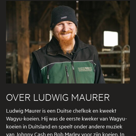
OVER
LUDWIG MAURER
Ludwig Maurer is een Duitse chefkok en kweekt
Wagyu-koeien. Hij was de eerste kweker van Wagyu-
koeien in Duitsland en speelt onder andere muziek
van Johnny Cash en Bob Marley voor zijn koeien. In