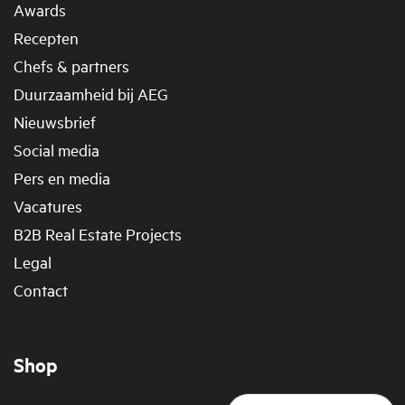
Awards
Recepten
Chefs & partners
Duurzaamheid bij AEG
Nieuwsbrief
Social media
Pers en media
Vacatures
B2B Real Estate Projects
Legal
Contact
Shop