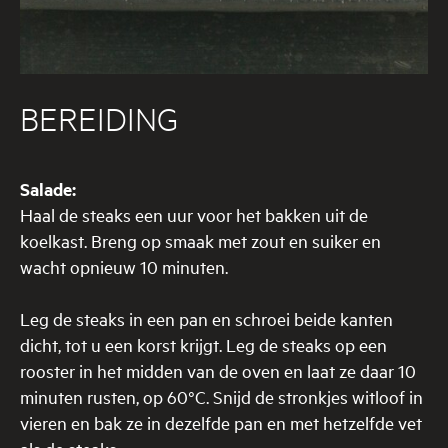
BEREIDING
Salade:
Haal de steaks een uur voor het bakken uit de
koelkast. Breng op smaak met zout en suiker en
wacht opnieuw 10 minuten.
Leg de steaks in een pan en schroei beide kanten
dicht, tot u een korst krijgt. Leg de steaks op een
rooster in het midden van de oven en laat ze daar 10
minuten rusten, op 60°C. Snijd de stronkjes witloof in
vieren en bak ze in dezelfde pan en met hetzelfde vet