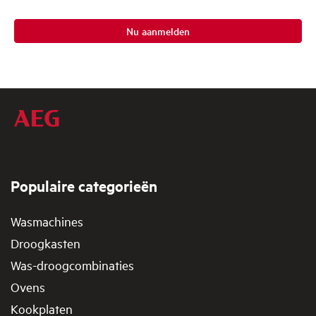
Nu aanmelden
Populaire categorieën
Wasmachines
Droogkasten
Was-droogcombinaties
Ovens
Kookplaten