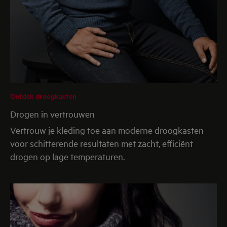
Ontdek droogkasten
Drogen in vertrouwen
Vertrouw je kleding toe aan moderne droogkasten
voor schitterende resultaten met zacht, efficiënt
drogen op lage temperaturen.