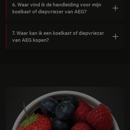
6. Waar vind ik de handleiding voor mijn
koelkast of diepvriezer van AEG?
7. Waar kan ik een koelkast of diepvriezer
van AEG kopen?