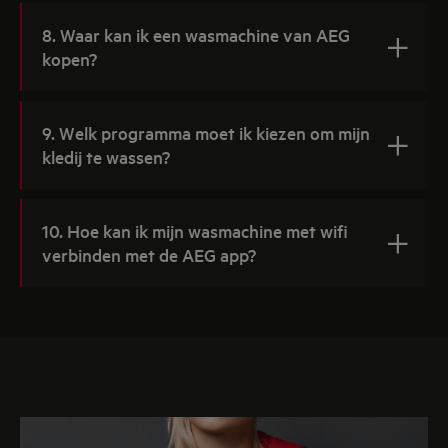
8. Waar kan ik een wasmachine van AEG
kopen?
9. Welk programma moet ik kiezen om mijn
kledij te wassen?
10. Hoe kan ik mijn wasmachine met wifi
verbinden met de AEG app?