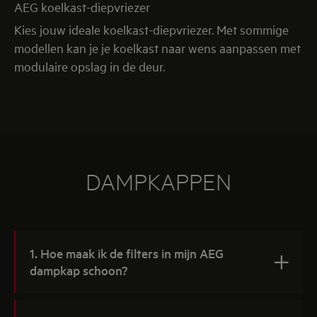
AEG koelkast-diepvriezer
Kies jouw ideale koelkast-diepvriezer. Met sommige
modellen kan je je koelkast naar wens aanpassen met
modulaire opslag in de deur.
DAMPKAPPEN
1. Hoe maak ik de filters in mijn AEG
dampkap schoon?