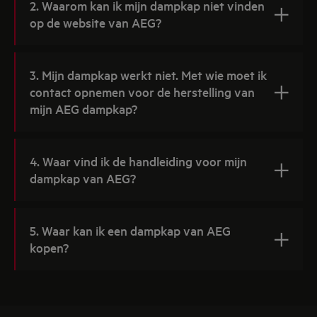
2. Waarom kan ik mijn dampkap niet vinden
op de website van AEG?
3. Mijn dampkap werkt niet. Met wie moet ik
contact opnemen voor de herstelling van
mijn AEG dampkap?
4. Waar vind ik de handleiding voor mijn
dampkap van AEG?
5. Waar kan ik een dampkap van AEG
kopen?