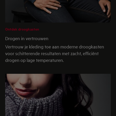
Ontdek droogkasten
Drogen in vertrouwen
Vertrouw je kleding toe aan moderne droogkasten
voor schitterende resultaten met zacht, efficiënt
drogen op lage temperaturen.