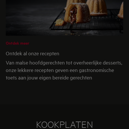
Ontdek meer
Ontdek al onze recepten
Van malse hoofdgerechten tot overheerlijke desserts,
onze lekkere recepten geven een gastronomische
toets aan jouw eigen bereide gerechten
KOOKPLATEN