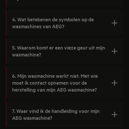
4. Wat betekenen de symbolen op de
wasmachines van AEG?
5. Waarom komt er een vieze geur uit mijn
wasmachine?
6. Mijn wasmachine werkt niet. Met wie
moet ik contact opnemen voor de
herstelling van mijn AEG wasmachine?
7. Waar vind ik de handleiding voor mijn
AEG wasmachine?