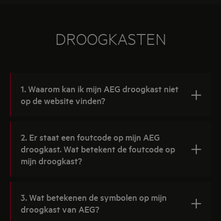
DROOGKASTEN
1. Waarom kan ik mijn AEG droogkast niet
op de website vinden?
2. Er staat een foutcode op mijn AEG
droogkast. Wat betekent de foutcode op
mijn droogkast?
3. Wat betekenen de symbolen op mijn
droogkast van AEG?