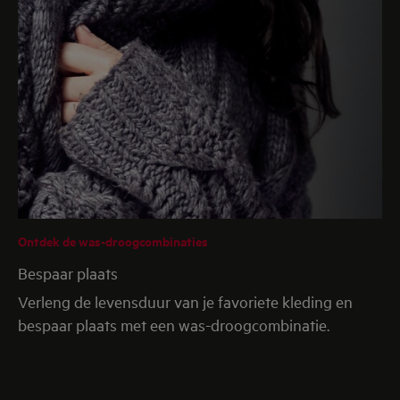
Ontdek de was-droogcombinaties
Bespaar plaats
Verleng de levensduur van je favoriete kleding en
bespaar plaats met een was-droogcombinatie.