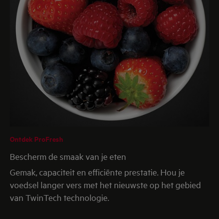
Ontdek ProFresh
Bescherm de smaak van je eten
Gemak, capaciteit en efficiënte prestatie. Hou je
voedsel langer vers met het nieuwste op het gebied
van TwinTech technologie.