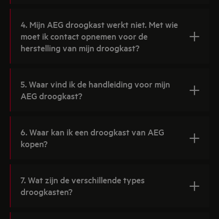
4. Mijn AEG droogkast werkt niet. Met wie
moet ik contact opnemen voor de
herstelling van mijn droogkast?
5. Waar vind ik de handleiding voor mijn
AEG droogkast?
6. Waar kan ik een droogkast van AEG
kopen?
7. Wat zijn de verschillende types
droogkasten?