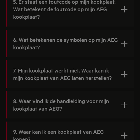
5. Er staat een foutcode op mijn kookplaat.
Wat betekent de foutcode op mijn AEG
kookplaat?
6. Wat betekenen de symbolen op mijn AEG
kookplaat?
7. Mijn kookplaat werkt niet. Waar kan ik
mijn kookplaat van AEG laten herstellen?
8. Waar vind ik de handleiding voor mijn
kookplaat van AEG?
9. Waar kan ik een kookplaat van AEG
kopen?