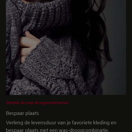
Ontdek de was-droogcombinaties
Bespaar plaats
Verleng de levensduur van je favoriete kleding en
bespaar plaats met een was-droogcombinatie.