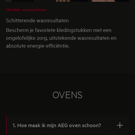
Ontdek wasmachines
Schitterende wasresultaten
Bescherm je favoriete kledingstukken met een
ongelofelijke zorg, uitstekende wasresultaten en
absolute energie-efficiëntie.
OVENS
1. Hoe maak ik mijn AEG oven schoon?