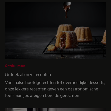
Ontdek meer
Ontdek al onze recepten
Van malse hoofdgerechten tot overheerlijke desserts,
onze lekkere recepten geven een gastronomische
toets aan jouw eigen bereide gerechten