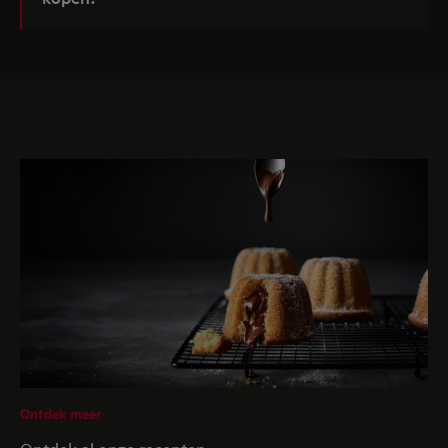
Ontdek meer