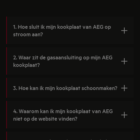
1. Hoe sluit ik mijn kookplaat van AEG op
stroom aan?
2. Waar zit de gasaansluiting op mijn AEG
kookplaat?
3. Hoe kan ik mijn kookplaat schoonmaken?
4. Waarom kan ik mijn kookplaat van AEG
niet op de website vinden?