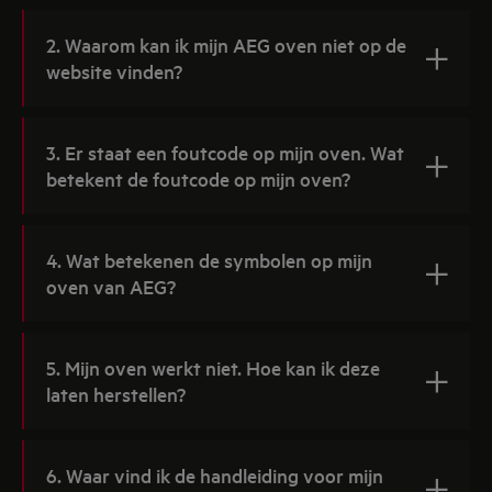
2. Waarom kan ik mijn AEG oven niet op de
website vinden?
3. Er staat een foutcode op mijn oven. Wat
betekent de foutcode op mijn oven?
4. Wat betekenen de symbolen op mijn
oven van AEG?
5. Mijn oven werkt niet. Hoe kan ik deze
laten herstellen?
6. Waar vind ik de handleiding voor mijn