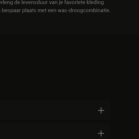
rleng de levensduur van je favoriete kleding
 bespaar plaats met een was-droogcombinatie.