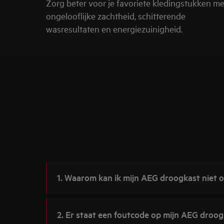
Zorg beter voor je favoriete kledingstukken me
ongelooflijke zachtheid, schitterende
wasresultaten en energiezuinigheid.
1. Waarom kan ik mijn AEG droogkast niet 
2. Er staat een foutcode op mijn AEG droo