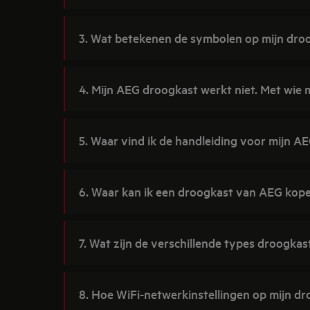
3. Wat betekenen de symbolen op mijn dro
4. Mijn AEG droogkast werkt niet. Met wie 
5. Waar vind ik de handleiding voor mijn A
6. Waar kan ik een droogkast van AEG kop
7. Wat zijn de verschillende types droogkas
8. Hoe WiFi-netwerkinstellingen op mijn dr