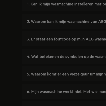
1. Kan ik mijn wasmachine installeren met
2. Waarom kan ik mijn wasmachine van AEG 
3. Er staat een foutcode op mijn AEG wasm
4. Wat betekenen de symbolen op de wasm
5. Waarom komt er een vieze geur uit mijn
6. Mijn wasmachine werkt niet. Met wie mo