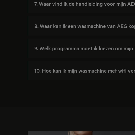
7. Waar vind ik de handleiding voor mijn 
8. Waar kan ik een wasmachine van AEG ko
9. Welk programma moet ik kiezen om mijn k
10. Hoe kan ik mijn wasmachine met wifi v