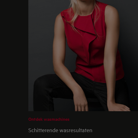
Ontdek wasmachines
Schitterende wasresultaten