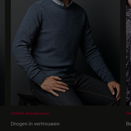
Ontdek droogkasten
On
Drogen in vertrouwen
Be