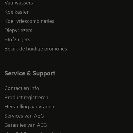
Vaatwassers
Koelkasten
Koel-vriescombinaties
Diepvriezers
Stofzuigers
Bekijk de huidige promoties
Service & Support
Contact en info
Product registreren
Herstelling aanvragen
Services van AEG
Garanties van AEG