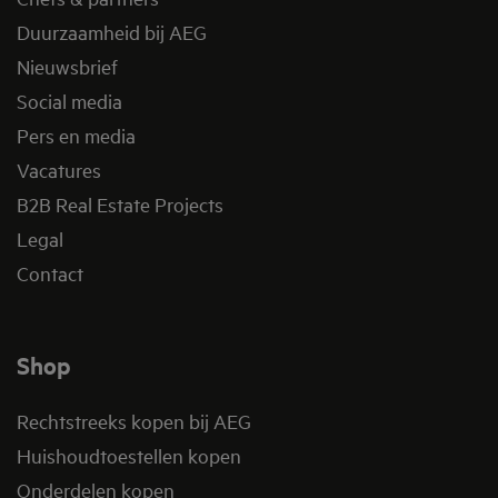
Duurzaamheid bij AEG
Nieuwsbrief
Social media
Pers en media
Vacatures
B2B Real Estate Projects
Legal
Contact
Shop
Rechtstreeks kopen bij AEG
Huishoudtoestellen kopen
Onderdelen kopen