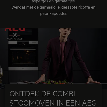
asperges en garnaaltjes.
Werk af met de garnaalolie, geraspte ricotta en
paprikapoeder.
ONTDEK DE COMBI
STOOMOVEN IN EEN AEG