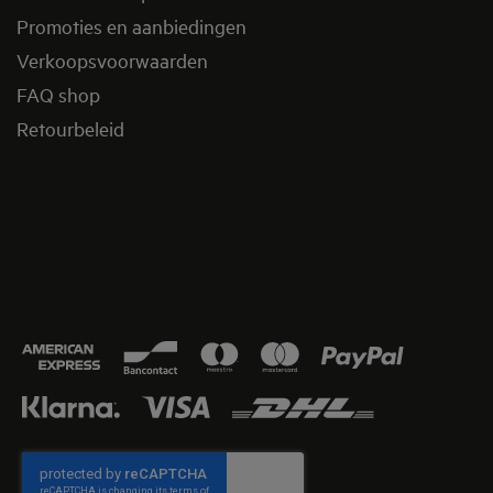
Promoties en aanbiedingen
Verkoopsvoorwaarden
FAQ shop
Retourbeleid​