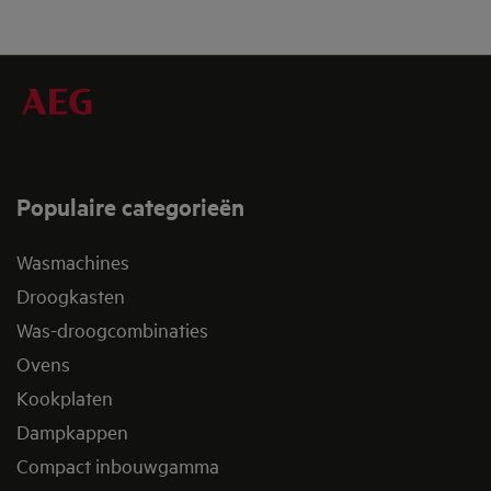
Populaire categorieën
Wasmachines
Droogkasten
Was-droogcombinaties
Ovens
Kookplaten
Dampkappen
Compact inbouwgamma