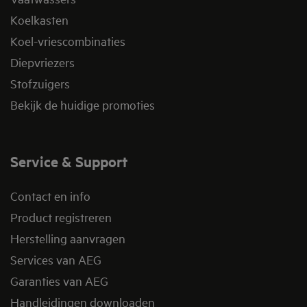
Koelkasten
Koel-vriescombinaties
Diepvriezers
Stofzuigers
Bekijk de huidige promoties
Service & Support
Contact en info
Product registreren
Herstelling aanvragen
Services van AEG
Garanties van AEG
Handleidingen downloaden