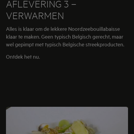
AFLEVERING 3 –
VERWARMEN
Alles is klaar om de lekkere Noordzeebouillabaisse
klaar te maken. Geen typisch Belgisch gerecht, maar
wel gepimpt met typisch Belgische streekproducten.
Ontdek het nu.