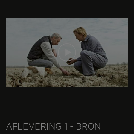
AFLEVERING 1 - BRON