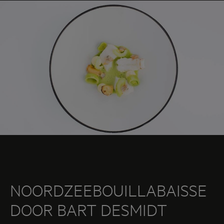
NOORDZEEBOUILLABAISSE
DOOR BART DESMIDT