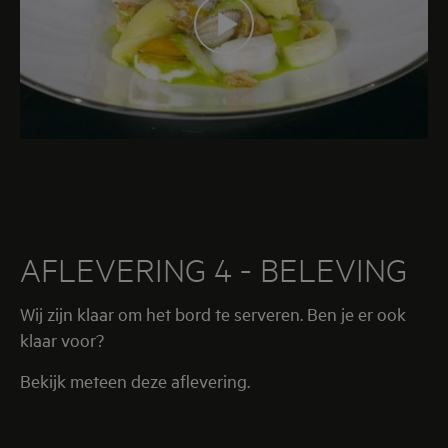
AFLEVERING 4 - BELEVING
Wij zijn klaar om het bord te serveren. Ben je er ook
klaar voor?
Bekijk meteen deze aflevering.