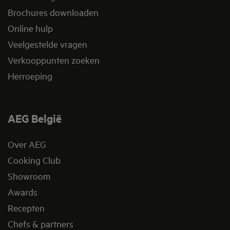
Brochures downloaden
Online hulp
Veelgestelde vragen
Verkooppunten zoeken
Herroeping
AEG België
Over AEG
Cooking Club
Showroom
Awards
Recepten
Chefs & partners