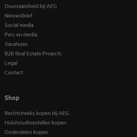
Duurzaamheid bij AEG
Nieuwsbrief
Social media
Pers en media
Vacatures
B2B Real Estate Projects
Legal
Contact
Shop
Rechtstreeks kopen bij AEG
Huishoudtoestellen kopen
Onderdelen kopen