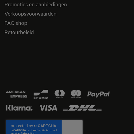
Promoties en aanbiedingen
Verkoopsvoorwaarden
FAQ shop
Retourbeleid​