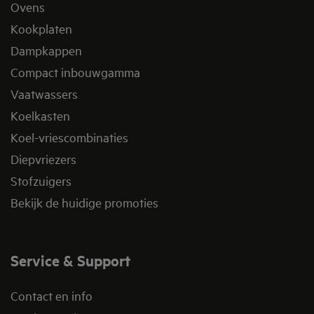
Ovens
Kookplaten
Dampkappen
Compact inbouwgamma
Vaatwassers
Koelkasten
Koel-vriescombinaties
Diepvriezers
Stofzuigers
Bekijk de huidige promoties
Service & Support
Contact en info