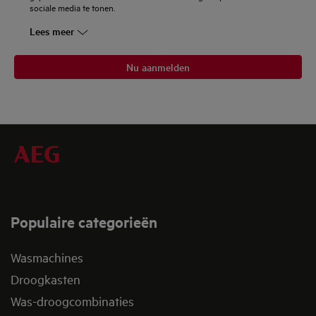
sociale media te tonen.
Lees meer
Nu aanmelden
Populaire categorieën
Wasmachines
Droogkasten
Was-droogcombinaties